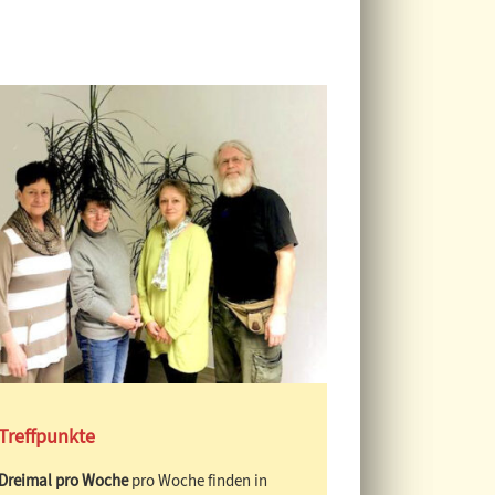
Treffpunkte
Dreimal pro Woche
pro Woche finden in