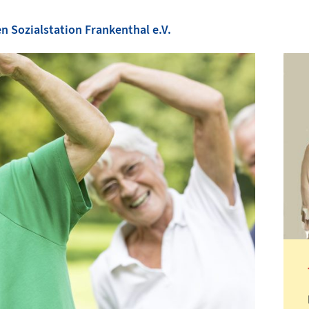
Sozialstation Frankenthal e.V.