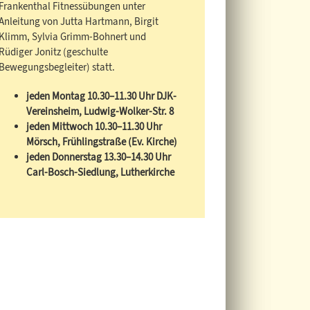
Frankenthal Fitnessübungen unter
Anleitung von Jutta Hartmann, Birgit
Klimm, Sylvia Grimm-Bohnert und
Rüdiger Jonitz (geschulte
Bewegungsbegleiter) statt.
jeden Montag 10.30–11.30 Uhr DJK-
Vereinsheim, Ludwig-Wolker-Str. 8
jeden Mittwoch 10.30–11.30 Uhr
Mörsch, Frühlingstraße (Ev. Kirche)
jeden Donnerstag 13.30–14.30 Uhr
Carl-Bosch-Siedlung, Lutherkirche