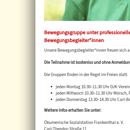
Bewegungsgruppe unter professionelle
Bewegungsbegleiter*innen
Unsere Bewegungsbegleiter*innen freuen sich au
Die Teilnahme ist kostenlos und ohne Anmeldun
Die Gruppen finden in der Regel im Freien statt.
jeden Montag 10.30–11.30 Uhr DJK-Verein
jeden Mittwoch 10.30–11.30 Uhr Mörsch, F
jeden Donnerstag 13.30–14.30 Uhr Carl-B
Weitere Infos erhalten Sie unter:
Ökumenische Sozialstation Frankenthal e. V.
Carl-Theodor-Straße 11