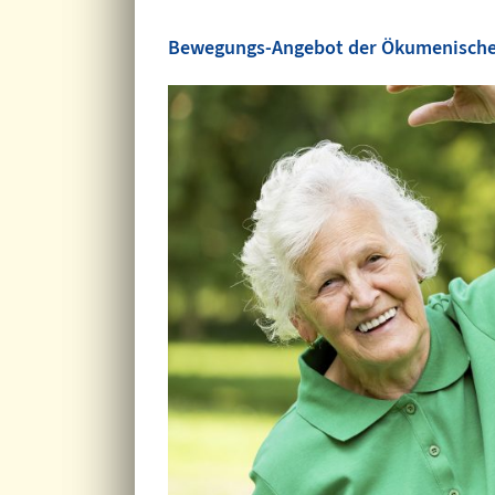
Bewegungs-Angebot der Ökumenischen 