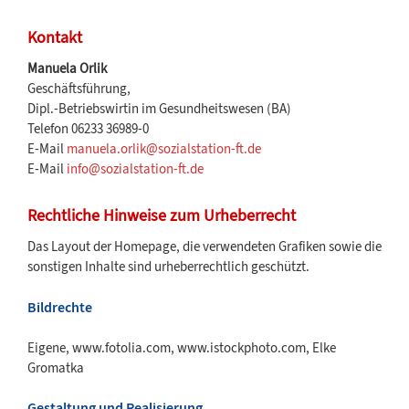
Kontakt
Manuela Orlik
Geschäftsführung,
Dipl.-Betriebswirtin im Gesundheitswesen (BA)
Telefon 06233 36989-0
E-Mail
manuela.orlik@sozialstation-ft.de
E-Mail
info@sozialstation-ft.de
Rechtliche Hinweise zum Urheberrecht
Das Layout der Homepage, die verwendeten Grafiken sowie die
sonstigen Inhalte sind urheberrechtlich geschützt.
Bildrechte
Eigene, www.fotolia.com, www.istockphoto.com, Elke
Gromatka
Gestaltung und Realisierung