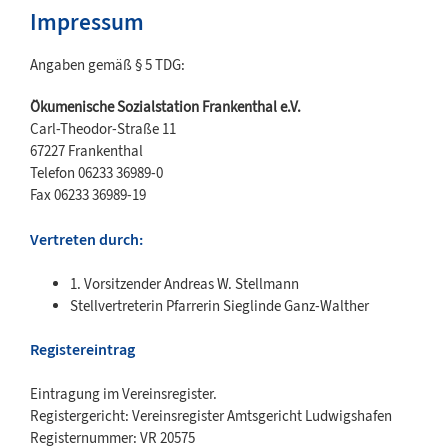
Impressum
Angaben gemäß § 5 TDG:
Ökumenische Sozialstation Frankenthal e.V.
Carl-Theodor-Straße 11
67227 Frankenthal
Telefon 06233 36989-0
Fax 06233 36989-19
Vertreten durch:
1. Vorsitzender Andreas W. Stellmann
Stellvertreterin Pfarrerin Sieglinde Ganz-Walther
Registereintrag
Eintragung im Vereinsregister.
Registergericht: Vereinsregister Amtsgericht Ludwigshafen
Registernummer: VR 20575