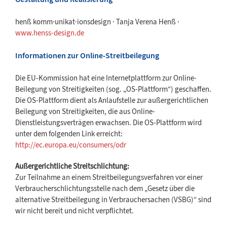
henß komm·unikat·ionsdesign · Tanja Verena Henß ·
www.henss-design.de
Informationen zur Online-Streitbeilegung
Die EU-Kommission hat eine Internetplattform zur Online-
Beilegung von Streitigkeiten (sog. „OS-Plattform“) geschaffen.
Die OS-Plattform dient als Anlaufstelle zur außergerichtlichen
Beilegung von Streitigkeiten, die aus Online-
Dienstleistungsverträgen erwachsen. Die OS-Plattform wird
unter dem folgenden Link erreicht:
http://ec.europa.eu/consumers/odr
Außergerichtliche Streitschlichtung:
Zur Teilnahme an einem Streitbeilegungsverfahren vor einer
Verbraucherschlichtungsstelle nach dem „Gesetz über die
alternative Streitbeilegung in Verbrauchersachen (VSBG)“ sind
wir nicht bereit und nicht verpflichtet.